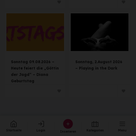
Sonntag 09.08.2026 –
Sonntag, 2.August 2026
Heute feiert die „Göttin
– Playing in the Dark
der Jagd“ – Diana
Geburtstag
Startseite
Login
Kategorien
Menu
Inserieren