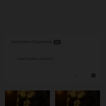
Gefundene Ergebnisse
10
Nach Datum sortieren.