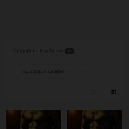
Gefundene Ergebnisse
10
Nach Datum sortieren.