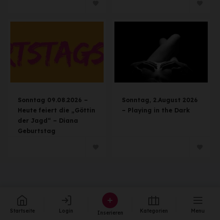
Sonntag 09.08.2026 –
Sonntag, 2.August 2026
Heute feiert die „Göttin
– Playing in the Dark
der Jagd“ – Diana
Geburtstag
Startseite
Login
Kategorien
Menu
Inserieren